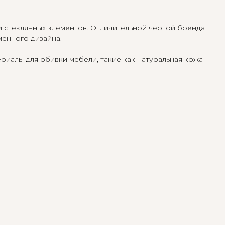
и стеклянных элементов. Отличительной чертой бренда
менного дизайна.
риалы для обивки мебели, такие как натуральная кожа