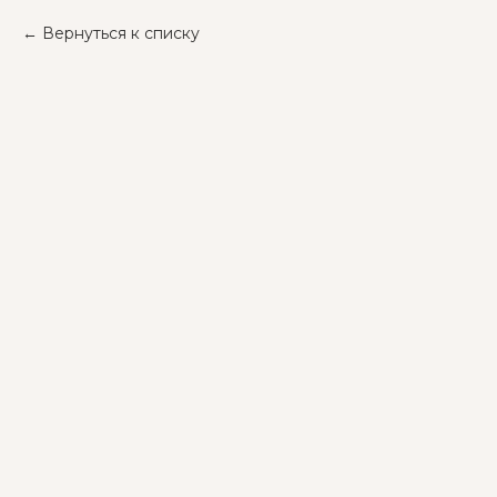
Вернуться к списку