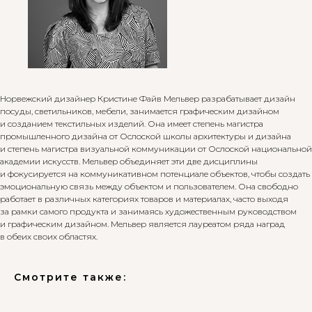
Норвежский дизайнер Кристине Файв Мельвер разрабатывает дизайн
посуды, светильников, мебели, занимается графическим дизайном
и созданием текстильных изделий. Она имеет степень магистра
промышленного дизайна от Ослоской школы архитектуры и дизайна
и степень магистра визуальной коммуникации от Ослоской национальной
академии искусств. Мельвер объединяет эти две дисциплины
и фокусируется на коммуникативном потенциале объектов, чтобы создать
эмоциональную связь между объектом и пользователем. Она свободно
работает в различных категориях товаров и материалах, часто выходя
за рамки самого продукта и занимаясь художественным руководством
и графическим дизайном. Мельвер является лауреатом ряда наград
в обеих своих областях.
Смотрите также: