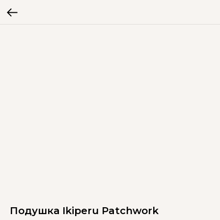
Подушка Ikiperu Patchwork