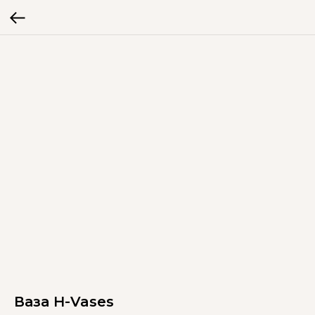
Ваза H-Vases