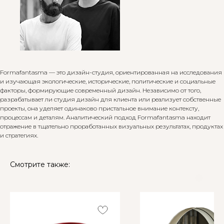
Formafantasma — это дизайн-студия, ориентированная на исследования
и изучающая экологические, исторические, политические и социальные
факторы, формирующие современный дизайн. Независимо от того,
разрабатывает ли студия дизайн для клиента или реализует собственные
проекты, она уделяет одинаково пристальное внимание контексту,
процессам и деталям. Аналитический подход Formafantasma находит
отражение в тщательно проработанных визуальных результатах, продуктах
и ​​стратегиях.
Смотрите также: