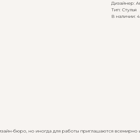
Дизайнер: A
Тип: Стулья
В наличии: 4
изайн-бюро, но иногда для работы приглашаются всемирно 