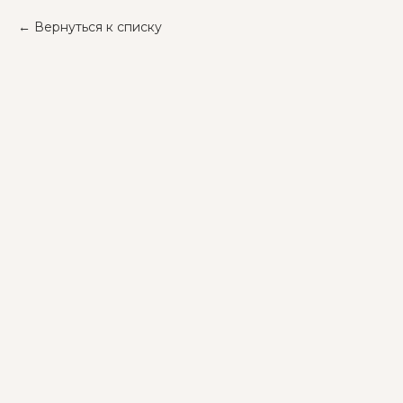
Вернуться к списку