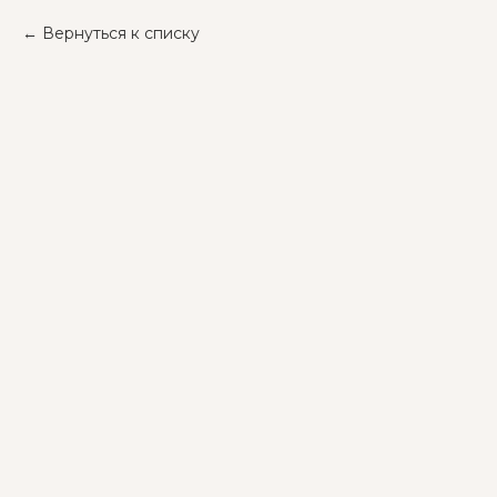
Вернуться к списку