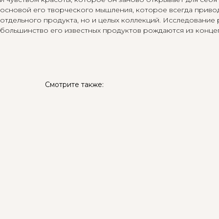
основой его творческого мышления, которое всегда привод
отдельного продукта, но и целых коллекций. Исследование 
большинство его известных продуктов рождаются из концеп
Смотрите также: