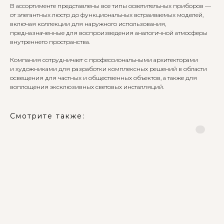
В ассортименте представлены все типы осветительных приборов —
от элегантных люстр до функциональных встраиваемых моделей,
включая коллекции для наружного использования,
предназначенные для воспроизведения аналогичной атмосферы
внутреннего пространства.
Компания сотрудничает с профессиональными архитекторами
и художниками для разработки комплексных решений в области
освещения для частных и общественных объектов, а также для
воплощения эксклюзивных световых инсталляций.
Смотрите также: