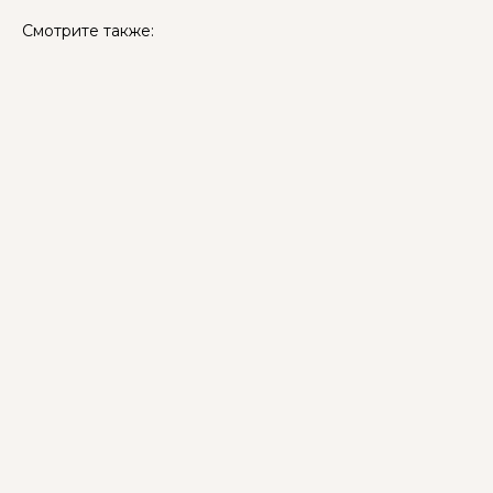
Смотрите также: