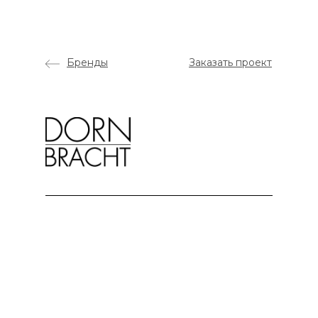
Бренды
Заказать проект