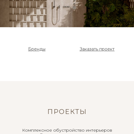
Бренды
Заказать проект
ПРОЕКТЫ
Комплексное обустройство интерьеров