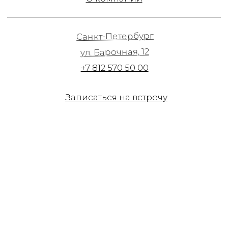
Записаться на встречу