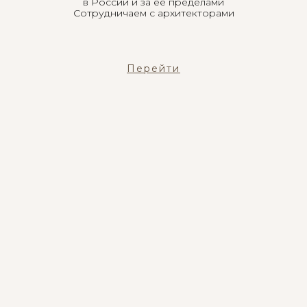
в России и за ее пределами
Сотрудничаем с архитекторами
Перейти