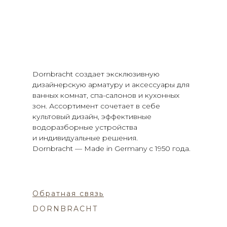
Dornbracht создает эксклюзивную
дизайнерскую арматуру и аксессуары для
ванных комнат, спа-салонов и кухонных
зон. Ассортимент сочетает в себе
культовый дизайн, эффективные
водоразборные устройства
и индивидуальные решения.
Dornbracht — Made in Germany с 1950 года.
Обратная связь
DORNBRACHT