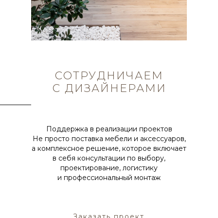
СОТРУДНИЧАЕМ
С ДИЗАЙНЕРАМИ
Поддержка в реализации проектов
Не просто поставка мебели и аксессуаров,
а комплексное решение, которое включает
в себя консультации по выбору,
проектирование, логистику
и профессиональный монтаж
Заказать проект