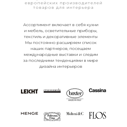
европейских производителей
товаров для интерьера
Ассортимент включает в себя кухни
и мебель, осветительные приборы,
текстиль и декоративные элементы
Мы постоянно расширяем список
наших партнеров, посещаем
международные выставки и следим
за последними тенденциями в мире
дизайна интерьеров