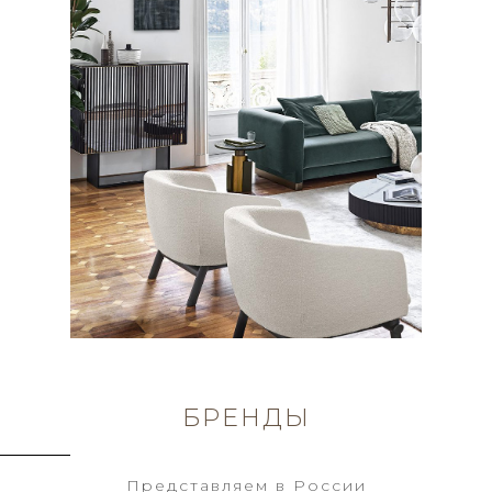
БРЕНДЫ
Представляем в России