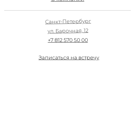
Записаться на встречу