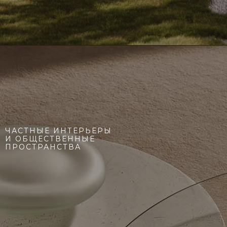
ЧАСТНЫЕ ИНТЕРЬЕРЫ
И ОБЩЕСТВЕННЫЕ
ПРОСТРАНСТВА