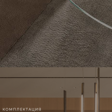
КОМПЛЕКТАЦИЯ