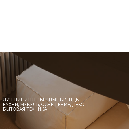
ЛУЧШИЕ ИНТЕРЬЕРНЫЕ БРЕНДЫ
КУХНИ, МЕБЕЛЬ, ОСВЕЩЕНИЕ, ДЕКОР,
БЫТОВАЯ ТЕХНИКА