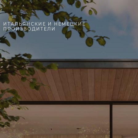
ИТАЛЬЯНСКИЕ И НЕМЕЦКИЕ
ПРОИЗВОДИТЕЛИ