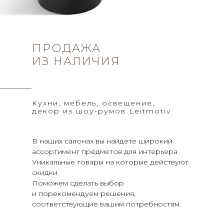
ПРОДАЖА
ИЗ НАЛИЧИЯ
Кухни, мебель, освещение,
декор из шоу-румов Leitmotiv
В наших салонах вы найдете широкий
ассортимент предметов для интерьера
Уникальные товары на которые действуют
скидки.
Поможем сделать выбор
и порекомендуем решения,
соответствующие вашим потребностям.