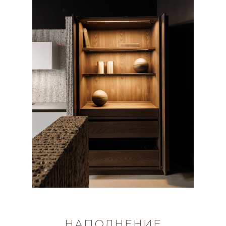
НАПОЛНЕНИЕ