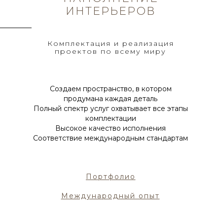
ИНТЕРЬЕРОВ
Комплектация и реализация
проектов по всему миру
Создаем пространство, в котором
продумана каждая деталь
Полный спектр услуг охватывает все этапы
комплектации
Высокое качество исполнения
Соответствие международным стандартам
Портфолио
Международный опыт