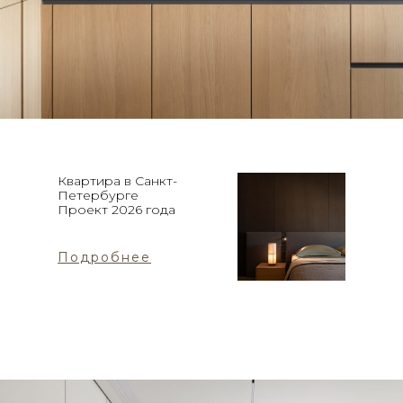
Квартира в Санкт-
Петербурге
Проект 2026 года
Подробнее