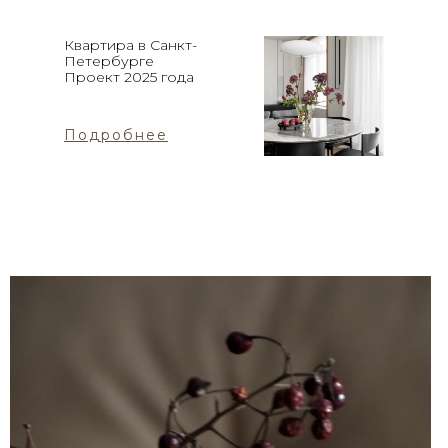
Квартира в Санкт-
Петербурге
Проект 2025 года
Подробнее