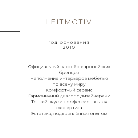
LEITMOTIV
год основания
2010
Официальный партнёр европейских
брендов
Наполнение интерьеров мебелью
по всему миру
Комфортный сервис
Гармоничный диалог с дизайнерами
Тонкий вкус и профессиональная
экспертиза
Эстетика, подкреплённая опытом