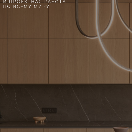
И ПРОЕКТНАЯ РАБОТА
ПО ВСЕМУ МИРУ