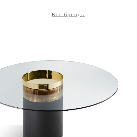
Все бренды