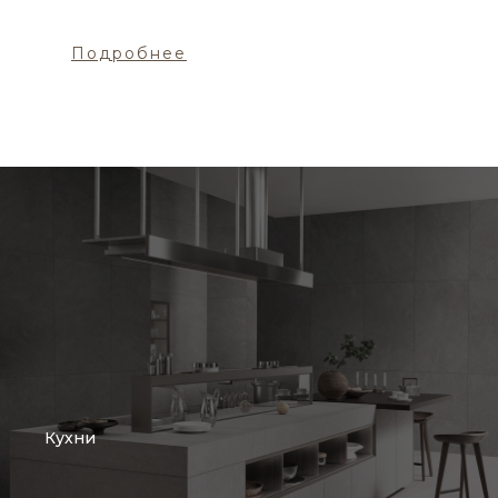
Подробнее
Кухни