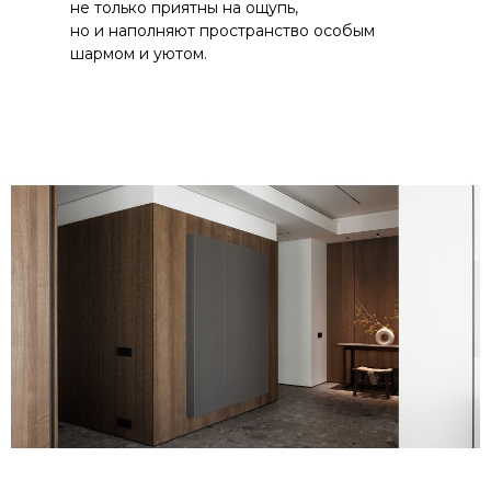
не только приятны на ощупь,
но и наполняют пространство особым
шармом и уютом.