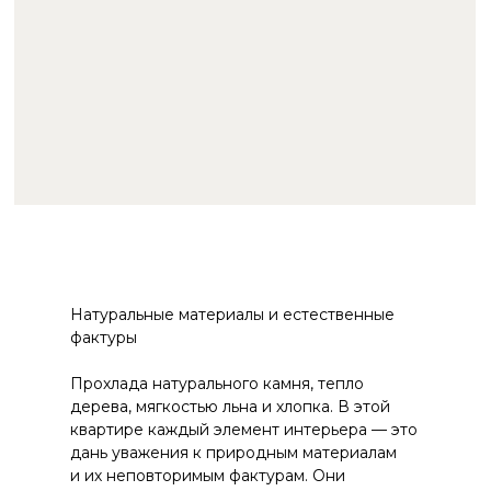
Натуральные материалы и естественные
фактуры
Прохлада натурального камня, тепло
дерева, мягкостью льна и хлопка. В этой
квартире каждый элемент интерьера — это
дань уважения к природным материалам
и их неповторимым фактурам. Они