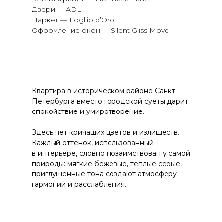
Двери — ADL
Паркет — Fogllio d’Oro
Оформление окон — Silent Gliss Move
Квартира в историческом районе Санкт-
Петербурга вместо городской суеты дарит
спокойствие и умиротворение.
Здесь нет кричащих цветов и излишеств.
Каждый оттенок, использованный
в интерьере, словно позаимствован у самой
природы: мягкие бежевые, теплые серые,
приглушенные тона создают атмосферу
гармонии и расслабления.