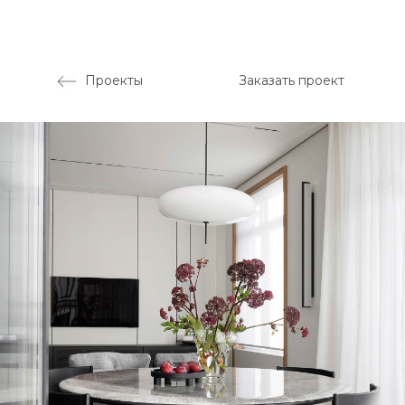
Проекты
Заказать проект