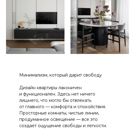
Минимализм, который дарит свободу
Дизайн квартиры лаконичен
и функционален. Здесь нет ничего
лишнего, что могло бы отвлекать
от главного — комфорта и спокойствия.
Просторные комнаты, чистые линии,
продуманное освещение — все это
создает ощущение свободы и легкости.