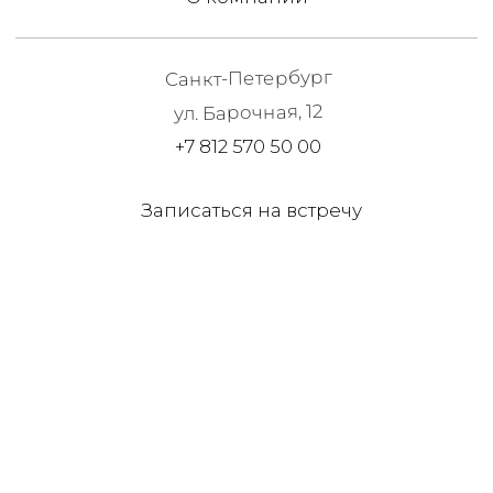
Записаться на встречу