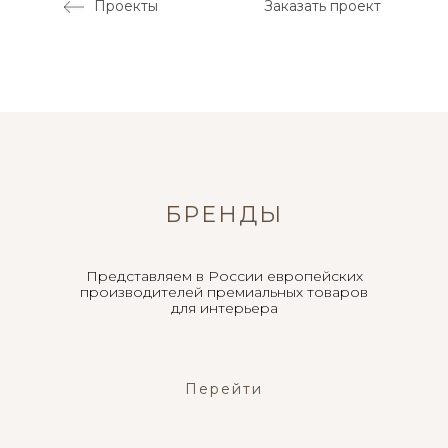
Проекты
Заказать проект
БРЕНДЫ
Представляем в России европейских
производителей премиальных товаров
для интерьера
Перейти