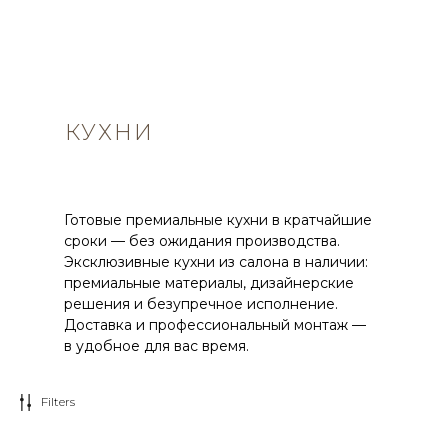
КУХНИ
Готовые премиальные кухни в кратчайшие
сроки — без ожидания производства.
Эксклюзивные кухни из салона в наличии:
премиальные материалы, дизайнерские
решения и безупречное исполнение.
Доставка и профессиональный монтаж —
в удобное для вас время.
Filters