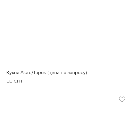
Кухня Aluro/Topos (цена по запросу)
LEICHT