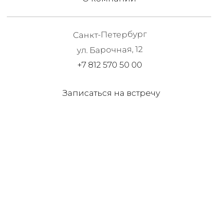
Записаться на встречу