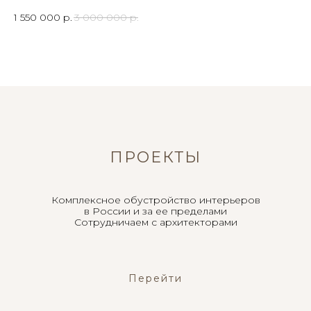
1 550 000
р.
3 000 000
р.
ПРОЕКТЫ
Комплексное обустройство интерьеров
в России и за ее пределами
Сотрудничаем с архитекторами
Перейти