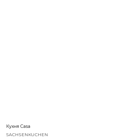
Кухня Casa
SACHSENKUCHEN