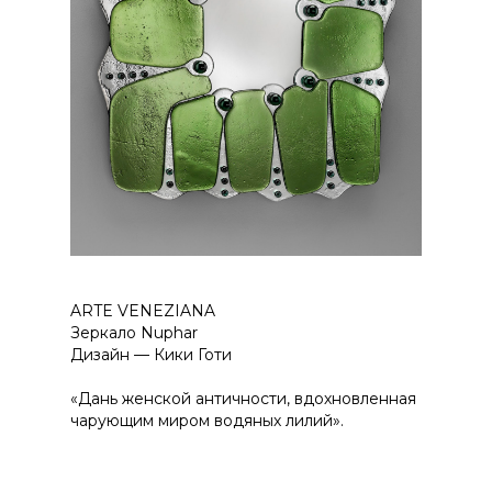
ARTE VENEZIANA
Зеркало Nuphar
Дизайн — Кики Готи
«Дань женской античности, вдохновленная
чарующим миром водяных лилий».