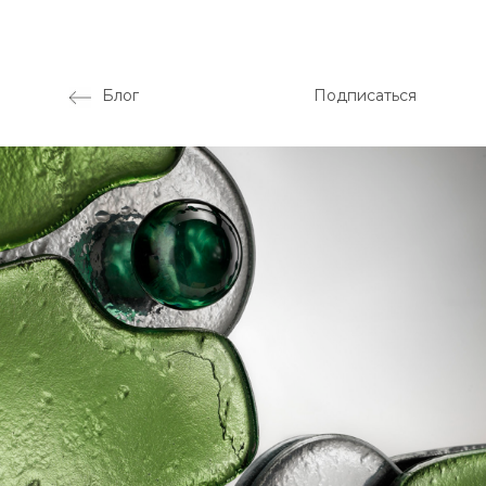
Блог
Подписаться