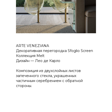
ARTE VENEZIANA
Декоративная перегородка Sfoglio Screen
Коллекция Melt
Дизайн — Лео де Карло
Композиция из двухслойных листов
запеченного стекла, украшенных
частичным серебрением с обратной
стороны.