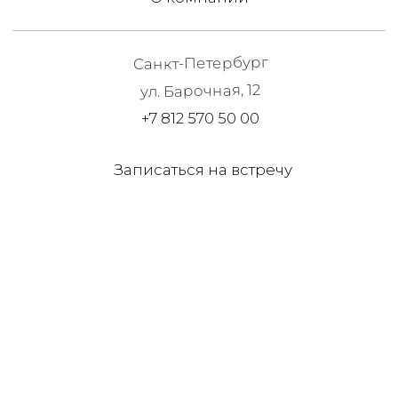
Записаться на встречу