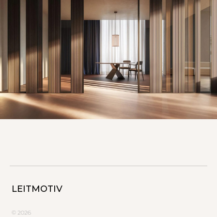
LEITMOTIV
© 2026