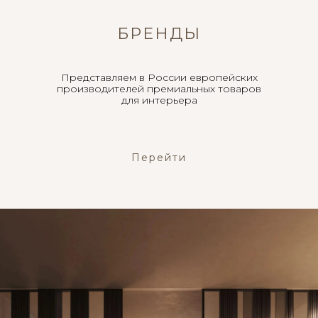
БРЕНДЫ
Представляем в России европейских
производителей премиальных товаров
для интерьера
Перейти