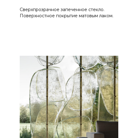
Сверхпрозрачное запеченное стекло.
Поверхностное покрытие матовым лаком.