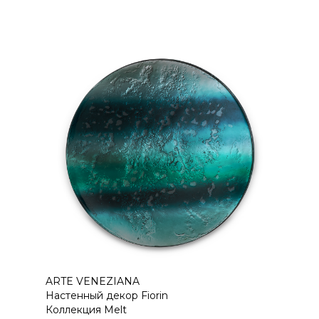
ARTE VENEZIANA
Настенный декор Fiorin
Коллекция Melt