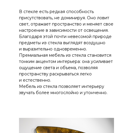
В стекле есть редкая способность
присутствовать, не доминируя. Оно ловит
свет, отражает пространство и меняет свое
настроение в зависимости от освещения.
Благодаря этой почти невесомой природе
предметы из стекла выглядят воздушно
и выразительно одновременно.
Премиальная мебель из стекла становится
тонким акцентом интерьера: она усиливает
ощущение света и объема, позволяя
пространству раскрываться легко
и естественно.
Мебель из стекла позволяет интерьеру
звучать более многослойно и утонченно.