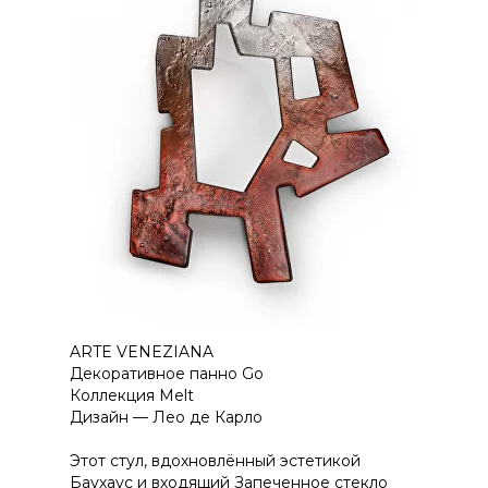
ARTE VENEZIANA
Декоративное панно Go
Коллекция Melt
Дизайн — Лео де Карло
Этот стул, вдохновлённый эстетикой
Баухаус и входящий Запеченное стекло