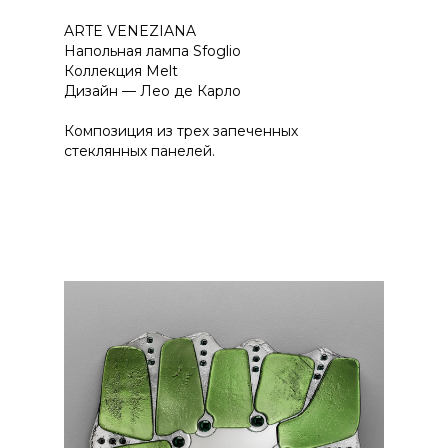
ARTE VENEZIANA
Напольная лампа Sfoglio
Коллекция Melt
Дизайн — Лео де Карло
Композиция из трех запеченных
стеклянных панелей.