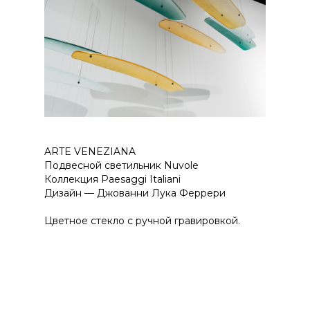
ARTE VENEZIANA
Подвесной светильник Nuvole
Коллекция Paesaggi Italiani
Дизайн — Джованни Лука Феррери
Цветное стекло с ручной гравировкой.