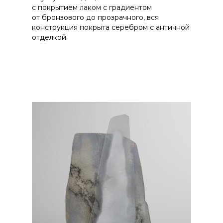
с покрытием лаком с градиентом
от бронзового до прозрачного, вся
конструкция покрыта серебром с античной
отделкой.