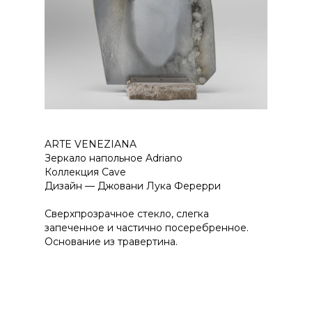
ARTE VENEZIANA
Зеркало напольное Adriano
Коллекция Cave
Дизайн — Джовани Лука Ферерри
Сверхпрозрачное стекло, слегка
запеченное и частично посеребренное.
Основание из травертина.