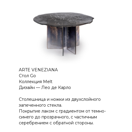
ARTE VENEZIANA
Стол Go
Коллекция Melt
Дизайн — Лео де Карло
Столешница и ножки из двухслойного
запеченного стекла.
Покрытие лаком с градиентом от темно-
синего до прозрачного, с частичным
серебрением с обратной стороны.