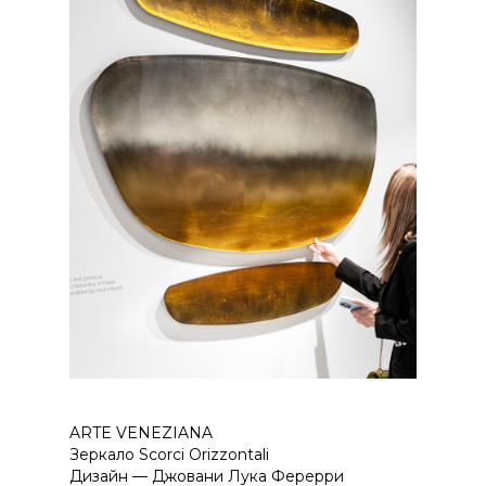
ARTE VENEZIANA
Зеркало Scorci Orizzontali
Дизайн — Джовани Лука Ферерри