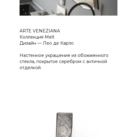
ARTE VENEZIANA
Коллекция Melt
Дизайн — Лео де Карло
Настенное украшение из обожженного
стекла, покрытое серебром с античной
отделкой.