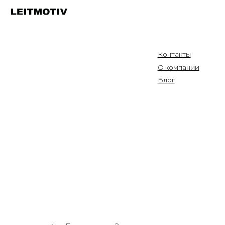
Контакты
О компании
Блог