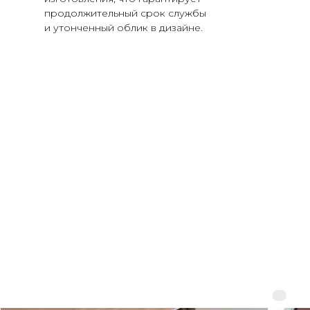
продолжительный срок службы
и утонченный облик в дизайне.