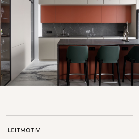
LEITMOTIV