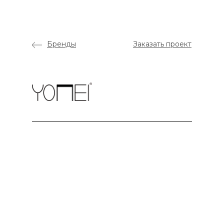
Бренды
Заказать проект