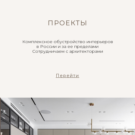
ПРОЕКТЫ
Комплексное обустройство интерьеров
в России и за ее пределами
Сотрудничаем с архитекторами
Перейти