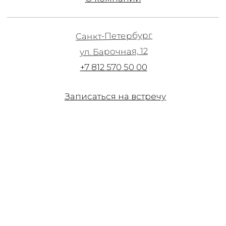
Записаться на встречу