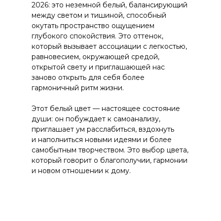
2026: это неземной белый, балансирующий
между светом и тишиной, способный
окутать пространство ощущением
глубокого спокойствия. Это оттенок,
который вызывает ассоциации с легкостью,
равновесием, окружающей средой,
открытой свету и приглашающей нас
заново открыть для себя более
гармоничный ритм жизни.
Этот белый цвет — настоящее состояние
души: он побуждает к самоанализу,
приглашает ум расслабиться, вздохнуть
и наполниться новыми идеями и более
самобытным творчеством. Это выбор цвета,
который говорит о благополучии, гармонии
и новом отношении к дому.