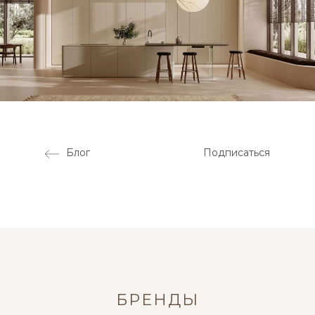
Блог
Подписаться
БРЕНДЫ