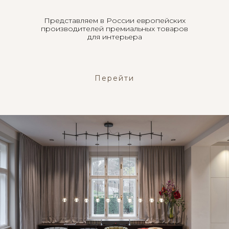
Представляем в России европейских
производителей премиальных товаров
для интерьера
Перейти