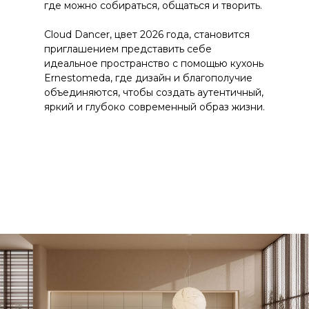
где можно собираться, общаться и творить.
Cloud Dancer, цвет 2026 года, становится
приглашением представить себе
идеальное пространство с помощью кухонь
Ernestomeda, где дизайн и благополучие
объединяются, чтобы создать аутентичный,
яркий и глубоко современный образ жизни.