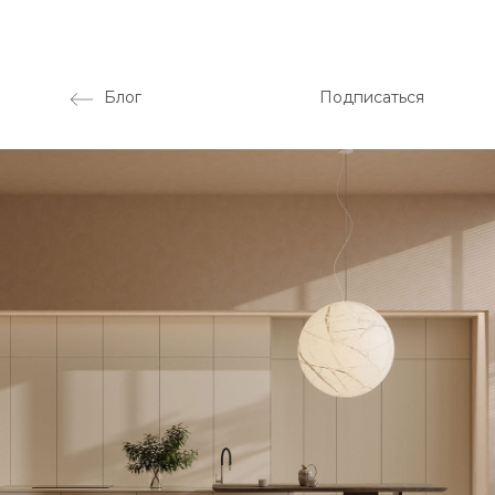
Блог
Подписаться