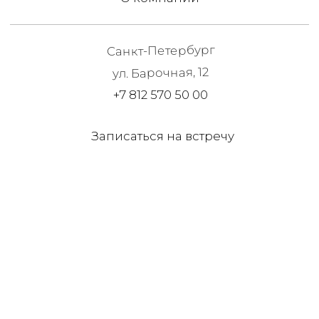
Записаться на встречу