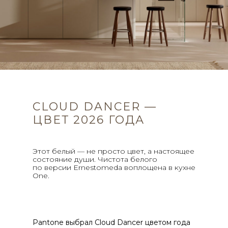
CLOUD DANCER —
ЦВЕТ 2026 ГОДА
Этот белый — не просто цвет, а настоящее
состоян ие души. Чистота белого
по версии Ernestomeda воплощена в кухне
One.
Pantone выбрал Cloud Dancer цветом года