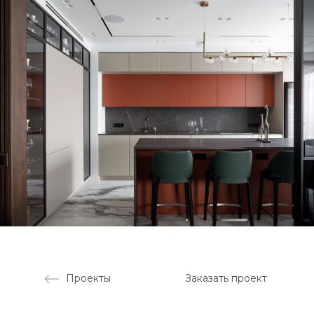
Проекты
Заказать проект