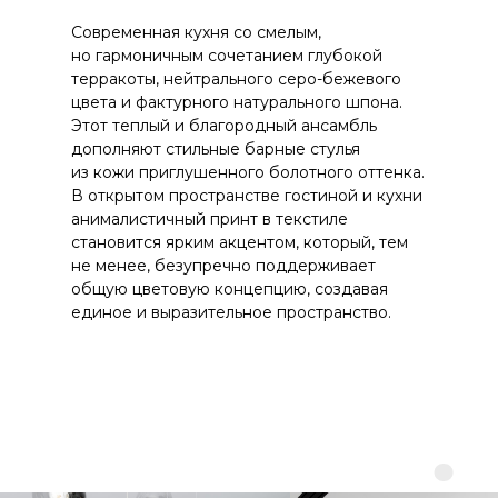
Современная кухня со смелым,
но гармоничным сочетанием глубокой
терракоты, нейтрального серо-бежевого
цвета и фактурного натурального шпона.
Этот теплый и благородный ансамбль
дополняют стильные барные стулья
из кожи приглушенного болотного оттенка.
В открытом пространстве гостиной и кухни
анималистичный принт в текстиле
становится ярким акцентом, который, тем
не менее, безупречно поддерживает
общую цветовую концепцию, создавая
единое и выразительное пространство.