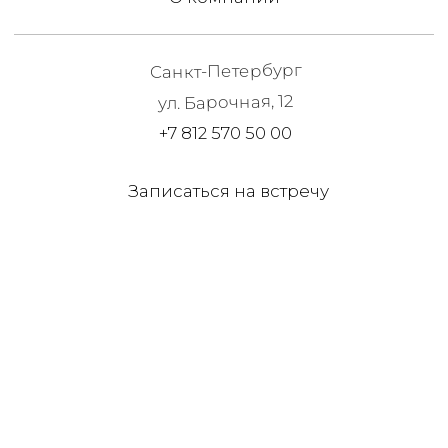
Записаться на встречу