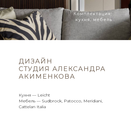
Комплектация:
кухня, мебель
ДИЗАЙН
СТУДИЯ АЛЕКСАНДРА
АКИМЕНКОВА
Кухня — Leicht
Мебель — Sudbrock, Patocco, Meridiani,
Cattelan Italia