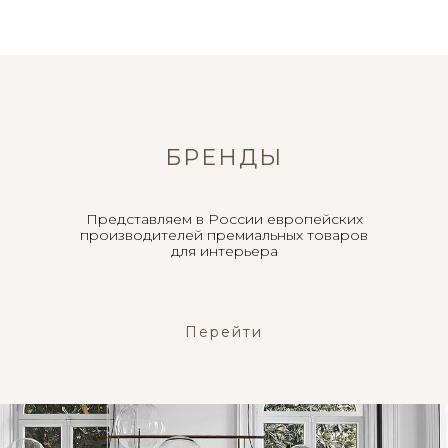
БРЕНДЫ
Представляем в России европейских
производителей премиальных товаров
для интерьера
Перейти