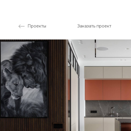
Проекты
Заказать проект